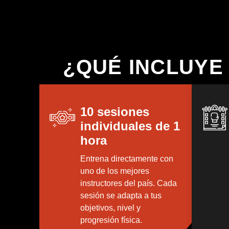
¿QUÉ INCLUYE
10 sesiones
individuales de 1
hora
Entrena directamente con
uno de los mejores
instructores del país. Cada
sesión se adapta a tus
objetivos, nivel y
progresión física.