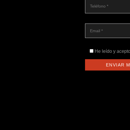
He leído y acept