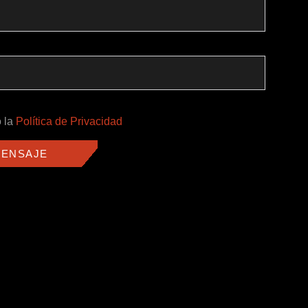
o la
Política de Privacidad