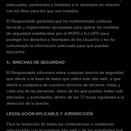
adecuados, pertinentes y limitados a lo necesario en relación
con los fines para los que son tratados.
El Responsable garantiza que ha implementado políticas
técnicas y organizativas apropiadas para aplicar las medidas
de seguridad establecidas por el RGPD y la LOPD para
proteger los derechos y libertades de los Usuarios y les ha
comunicado la información adecuada para que puedan
ejercerlos.
4.- BRECHAS DE SEGURIDAD
El Responsable informará sobre cualquier brecha de seguridad
que afecte a la base de datos que utiliza este sitio web, o que
afecte a cualquiera de nuestros servicios de terceros, todas y
cada una de las personas, datos de los que puedan haber sido
afectados, y autoridades, dentro de las 72 horas siguientes a la
detección de la brecha.
LEGISLACIÓN APLICABLE Y JURISDICCIÓN
Para la resolución de todas las controversias o cuestiones
relacionadas con el presente sitio web o de las actividades que