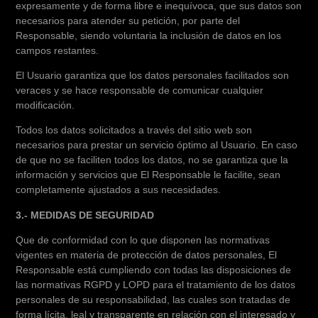
expresamente y de forma libre e inequívoca, que sus datos son
necesarios para atender su petición, por parte del
Responsable, siendo voluntaria la inclusión de datos en los
campos restantes.
El Usuario garantiza que los datos personales facilitados son
veraces y se hace responsable de comunicar cualquier
modificación.
Todos los datos solicitados a través del sitio web son
necesarios para prestar un servicio óptimo al Usuario. En caso
de que no se faciliten todos los datos, no se garantiza que la
información y servicios que El Responsable le facilite, sean
completamente ajustados a sus necesidades.
3.- MEDIDAS DE SEGURIDAD
Que de conformidad con lo que disponen las normativas
vigentes en materia de protección de datos personales, El
Responsable está cumpliendo con todas las disposiciones de
las normativas RGPD y LOPD para el tratamiento de los datos
personales de su responsabilidad, las cuales son tratadas de
forma lícita, leal y transparente en relación con el interesado y