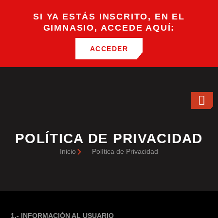
SI YA ESTÁS INSCRITO, EN EL
GIMNASIO, ACCEDE AQUÍ:
ACCEDER
POLÍTICA DE PRIVACIDAD
Inicio
Política de Privacidad
1.- INFORMACIÓN AL USUARIO