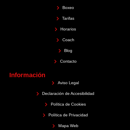
Boxeo
Tarifas
Horarios
Coach
Blog
Contacto
Información
Aviso Legal
Declaración de Accesibilidad
Política de Cookies
Política de Privacidad
Mapa Web