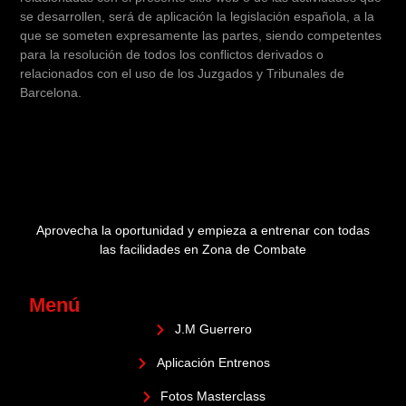
se desarrollen, será de aplicación la legislación española, a la
que se someten expresamente las partes, siendo competentes
para la resolución de todos los conflictos derivados o
relacionados con el uso de los Juzgados y Tribunales de
Barcelona.
Aprovecha la oportunidad y empieza a entrenar con todas
las facilidades en Zona de Combate
Menú
J.M Guerrero
Aplicación Entrenos
Fotos Masterclass