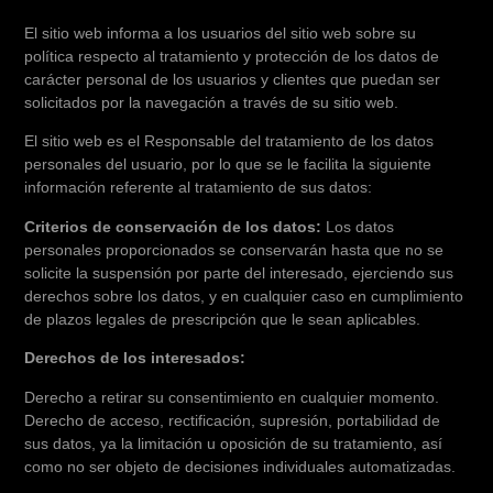
El sitio web informa a los usuarios del sitio web sobre su
política respecto al tratamiento y protección de los datos de
carácter personal de los usuarios y clientes que puedan ser
solicitados por la navegación a través de su sitio web.
El sitio web es el Responsable del tratamiento de los datos
personales del usuario, por lo que se le facilita la siguiente
información referente al tratamiento de sus datos:
Criterios de conservación de los datos:
Los datos
personales proporcionados se conservarán hasta que no se
solicite la suspensión por parte del interesado, ejerciendo sus
derechos sobre los datos, y en cualquier caso en cumplimiento
de plazos legales de prescripción que le sean aplicables.
Derechos de los interesados:
Derecho a retirar su consentimiento en cualquier momento.
Derecho de acceso, rectificación, supresión, portabilidad de
sus datos, ya la limitación u oposición de su tratamiento, así
como no ser objeto de decisiones individuales automatizadas.