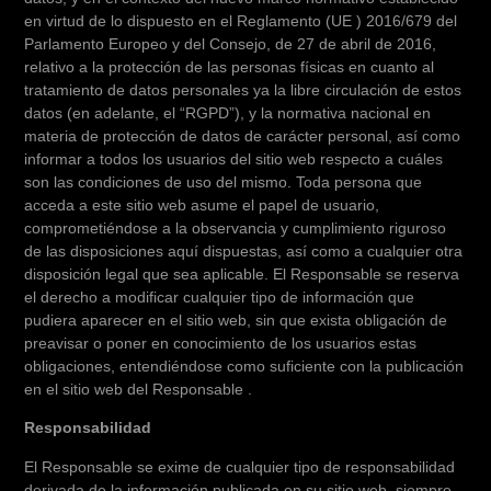
en virtud de lo dispuesto en el Reglamento (UE ) 2016/679 del
Parlamento Europeo y del Consejo, de 27 de abril de 2016,
relativo a la protección de las personas físicas en cuanto al
tratamiento de datos personales ya la libre circulación de estos
datos (en adelante, el “RGPD”), y la normativa nacional en
materia de protección de datos de carácter personal, así como
informar a todos los usuarios del sitio web respecto a cuáles
son las condiciones de uso del mismo. Toda persona que
acceda a este sitio web asume el papel de usuario,
comprometiéndose a la observancia y cumplimiento riguroso
de las disposiciones aquí dispuestas, así como a cualquier otra
disposición legal que sea aplicable. El Responsable se reserva
el derecho a modificar cualquier tipo de información que
pudiera aparecer en el sitio web, sin que exista obligación de
preavisar o poner en conocimiento de los usuarios estas
obligaciones, entendiéndose como suficiente con la publicación
en el sitio web del Responsable .
Responsabilidad
El Responsable se exime de cualquier tipo de responsabilidad
derivada de la información publicada en su sitio web, siempre