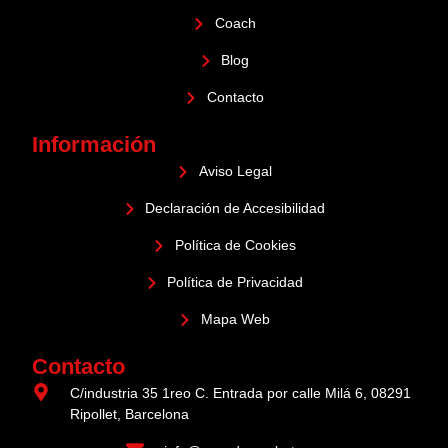
Coach
Blog
Contacto
Información
Aviso Legal
Declaración de Accesibilidad
Política de Cookies
Política de Privacidad
Mapa Web
Contacto
C/industria 35 1reo C. Entrada por calle Milá 6, 08291
Ripollet, Barcelona