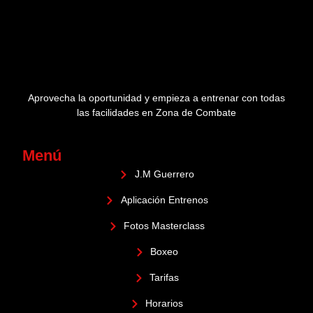
Aprovecha la oportunidad y empieza a entrenar con todas
las facilidades en Zona de Combate
Menú
J.M Guerrero
Aplicación Entrenos
Fotos Masterclass
Boxeo
Tarifas
Horarios