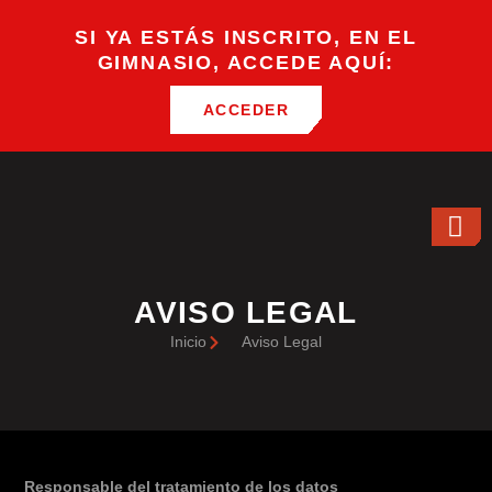
SI YA ESTÁS INSCRITO, EN EL
GIMNASIO, ACCEDE AQUÍ:
ACCEDER
AVISO LEGAL
Inicio
Aviso Legal
Responsable del tratamiento de los datos