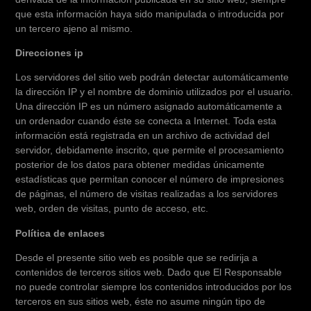
que esta información haya sido manipulada o introducida por
un tercero ajeno al mismo.
Direcciones ip
Los servidores del sitio web podrán detectar automáticamente
la dirección IP y el nombre de dominio utilizados por el usuario.
Una dirección IP es un número asignado automáticamente a
un ordenador cuando éste se conecta a Internet. Toda esta
información está registrada en un archivo de actividad del
servidor, debidamente inscrito, que permite el procesamiento
posterior de los datos para obtener medidas únicamente
estadísticas que permitan conocer el número de impresiones
de páginas, el número de visitas realizadas a los servidores
web, orden de visitas, punto de acceso, etc.
Política de enlaces
Desde el presente sitio web es posible que se redirija a
contenidos de terceros sitios web. Dado que El Responsable
no puede controlar siempre los contenidos introducidos por los
terceros en sus sitios web, éste no asume ningún tipo de