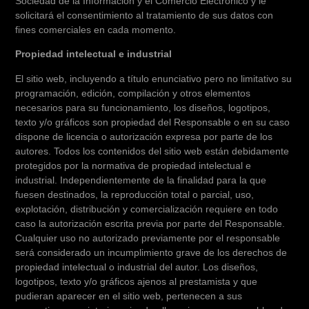
Sociedad de la Información y el Comercio Electrónico y le
solicitará el consentimiento al tratamiento de sus datos con
fines comerciales en cada momento.
Propiedad intelectual e industrial
El sitio web, incluyendo a título enunciativo pero no limitativo su
programación, edición, compilación y otros elementos
necesarios para su funcionamiento, los diseños, logotipos,
texto y/o gráficos son propiedad del Responsable o en su caso
dispone de licencia o autorización expresa por parte de los
autores. Todos los contenidos del sitio web están debidamente
protegidos por la normativa de propiedad intelectual e
industrial. Independientemente de la finalidad para la que
fuesen destinados, la reproducción total o parcial, uso,
explotación, distribución y comercialización requiere en todo
caso la autorización escrita previa por parte del Responsable.
Cualquier uso no autorizado previamente por el responsable
será considerado un incumplimiento grave de los derechos de
propiedad intelectual o industrial del autor. Los diseños,
logotipos, texto y/o gráficos ajenos al prestamista y que
pudieran aparecer en el sitio web, pertenecen a sus