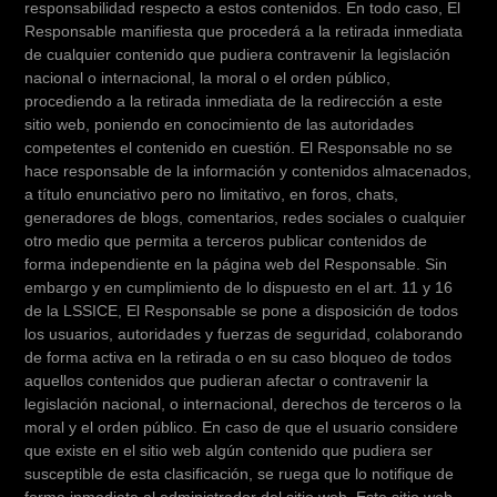
responsabilidad respecto a estos contenidos. En todo caso, El
Responsable manifiesta que procederá a la retirada inmediata
de cualquier contenido que pudiera contravenir la legislación
nacional o internacional, la moral o el orden público,
procediendo a la retirada inmediata de la redirección a este
sitio web, poniendo en conocimiento de las autoridades
competentes el contenido en cuestión. El Responsable no se
hace responsable de la información y contenidos almacenados,
a título enunciativo pero no limitativo, en foros, chats,
generadores de blogs, comentarios, redes sociales o cualquier
otro medio que permita a terceros publicar contenidos de
forma independiente en la página web del Responsable. Sin
embargo y en cumplimiento de lo dispuesto en el art. 11 y 16
de la LSSICE, El Responsable se pone a disposición de todos
los usuarios, autoridades y fuerzas de seguridad, colaborando
de forma activa en la retirada o en su caso bloqueo de todos
aquellos contenidos que pudieran afectar o contravenir la
legislación nacional, o internacional, derechos de terceros o la
moral y el orden público. En caso de que el usuario considere
que existe en el sitio web algún contenido que pudiera ser
susceptible de esta clasificación, se ruega que lo notifique de