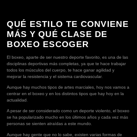
QUÉ ESTILO TE CONVIENE
MÁS Y QUÉ CLASE DE
BOXEO ESCOGER
El boxeo, aparte de ser nuestro deporte favorito, es una de las
disciplinas deportivas más completas, ya que te hace trabajar
todos los músculos del cuerpo, te hace ganar agilidad y
mejorar la resistencia y el sistema cardiovascular.
Aunque hay muchos tipos de artes marciales, hoy nos vamos a
centrar en el boxeo y en los distintos tipos que hay hoy en la
actualidad.
A pesar de ser considerado como un deporte violento, el boxeo
se ha popularizado mucho en los últimos años y cada vez más
personas se sienten atraídas a este mundo.
Aunque hay gente que no lo sabe, existen varias formas de