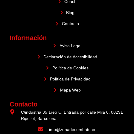
Coach
Blog
Contacto
Información
Aviso Legal
Declaración de Accesibilidad
Política de Cookies
Política de Privacidad
Mapa Web
Contacto
C/industria 35 1reo C. Entrada por calle Milá 6, 08291
Ripollet, Barcelona
info@zonadecombate.es