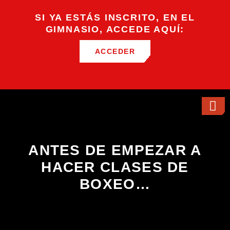
SI YA ESTÁS INSCRITO, EN EL
GIMNASIO, ACCEDE AQUÍ:
ACCEDER
ANTES DE EMPEZAR A
HACER CLASES DE
BOXEO…