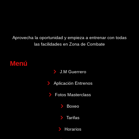
Aprovecha la oportunidad y empieza a entrenar con todas
las facilidades en Zona de Combate
Menú
J.M Guerrero
Aplicación Entrenos
Fotos Masterclass
Boxeo
Tarifas
Horarios