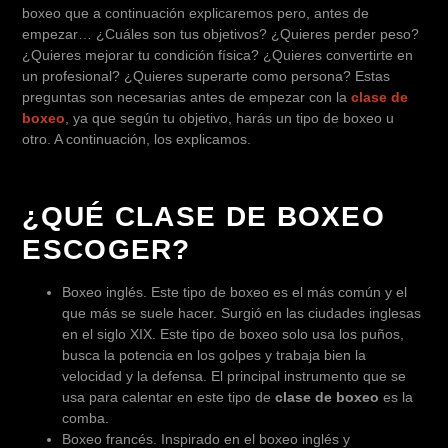
boxeo que a continuación explicaremos pero, antes de
empezar… ¿Cuáles son tus objetivos? ¿Quieres perder peso?
¿Quieres mejorar tu condición física? ¿Quieres convertirte en
un profesional? ¿Quieres superarte como persona? Estas
preguntas son necesarias antes de empezar con la
clase de
boxeo
, ya que según tu objetivo, harás un tipo de boxeo u
otro. A continuación, los explicamos.
¿QUÉ CLASE DE BOXEO
ESCOGER?
Boxeo inglés. Este tipo de boxeo es el más común y el
que más se suele hacer. Surgió en las ciudades inglesas
en el siglo XIX. Este tipo de boxeo solo usa los puños,
busca la potencia en los golpes y trabaja bien la
velocidad y la defensa. El principal instrumento que se
usa para calentar en este tipo de
clase de boxeo
es la
comba.
Boxeo francés. Inspirado en el boxeo inglés y