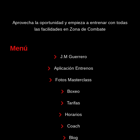
Aprovecha la oportunidad y empieza a entrenar con todas
las facilidades en Zona de Combate
Menú
J.M Guerrero
Aplicación Entrenos
Fotos Masterclass
Boxeo
Tarifas
Horarios
Coach
Blog