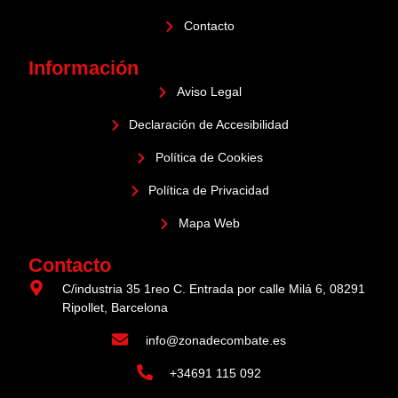
Contacto
Información
Aviso Legal
Declaración de Accesibilidad
Política de Cookies
Política de Privacidad
Mapa Web
Contacto
C/industria 35 1reo C. Entrada por calle Milá 6, 08291
Ripollet, Barcelona
info@zonadecombate.es
+34691 115 092