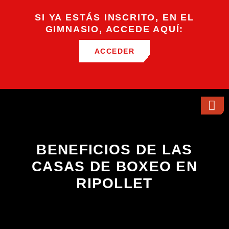
SI YA ESTÁS INSCRITO, EN EL
GIMNASIO, ACCEDE AQUÍ:
ACCEDER
BENEFICIOS DE LAS
CASAS DE BOXEO EN
RIPOLLET