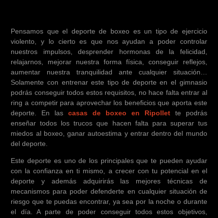
Pensamos que el deporte de boxeo es un tipo de ejercicio
violento, y lo cierto es que nos ayudan a poder controlar
nuestros impulsos, desprender hormonas de la felicidad,
relajarnos, mejorar nuestra forma física, conseguir reflejos,
aumentar nuestra tranquilidad ante cualquier situación…
Solamente con entrenar este tipo de deporte en el gimnasio
podrás conseguir todos estos requisitos, no hace falta entrar al
ring a competir para aprovechar los beneficios que aporta este
deporte. En las
casas de boxeo en Ripollet
te podrás
enseñar todos los trucos que hacen falta para superar tus
miedos al boxeo, ganar autoestima y entrar dentro del mundo
del deporte.
Este deporte es uno de los principales que te pueden ayudar
con la confianza en ti mismo, a crecer con tu potencial en el
deporte y además adquirirás las mejores técnicas de
mecanismos para poder defenderte en cualquier situación de
riesgo que te puedas encontrar, ya sea por la noche o durante
el día. A parte de poder conseguir todos estos objetivos,