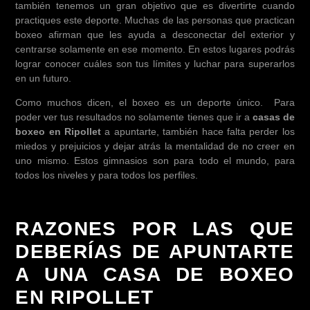
también tenemos un gran objetivo que es divertirte cuando
practiques este deporte. Muchas de las personas que practican
boxeo afirman que les ayuda a desconectar del exterior y
centrarse solamente en ese momento. En estos lugares podrás
lograr conocer cuáles son tus límites y luchar para superarlos
en un futuro.
Como muchos dicen, el boxeo es un deporte único. Para
poder ver tus resultados no solamente tienes que ir a
casas de
boxeo en Ripollet
a apuntarte, también hace falta perder los
miedos y prejuicios y dejar atrás la mentalidad de no creer en
uno mismo. Estos gimnasios son para todo el mundo, para
todos los niveles y para todos los perfiles.
RAZONES POR LAS QUE
DEBERÍAS DE APUNTARTE
A UNA CASA DE BOXEO
EN RIPOLLET