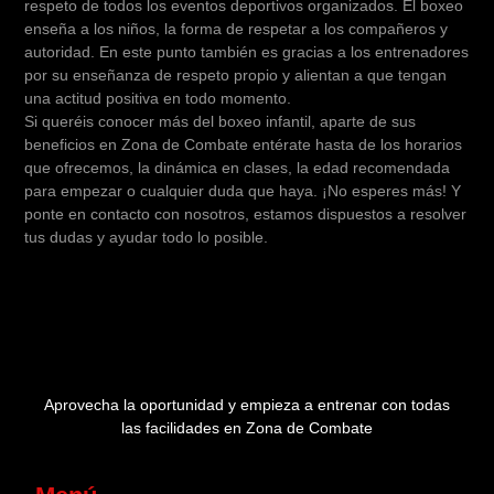
respeto de todos los eventos deportivos organizados. El boxeo
enseña a los niños, la forma de respetar a los compañeros y
autoridad. En este punto también es gracias a los entrenadores
por su enseñanza de respeto propio y alientan a que tengan
una actitud positiva en todo momento.
Si queréis conocer más del boxeo infantil, aparte de sus
beneficios en Zona de Combate entérate hasta de los horarios
que ofrecemos, la dinámica en clases, la edad recomendada
para empezar o cualquier duda que haya. ¡No esperes más! Y
ponte en contacto con nosotros, estamos dispuestos a resolver
tus dudas y ayudar todo lo posible.
Aprovecha la oportunidad y empieza a entrenar con todas
las facilidades en Zona de Combate