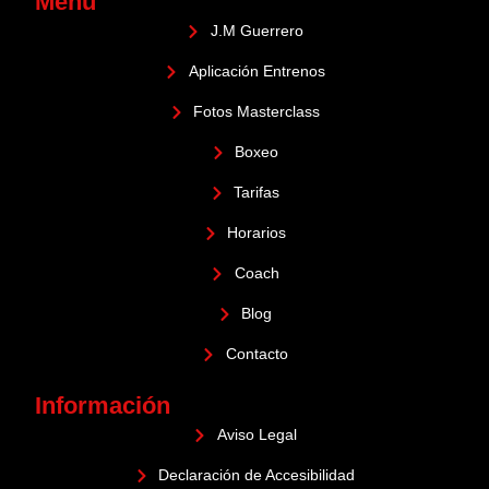
Menú
J.M Guerrero
Aplicación Entrenos
Fotos Masterclass
Boxeo
Tarifas
Horarios
Coach
Blog
Contacto
Información
Aviso Legal
Declaración de Accesibilidad