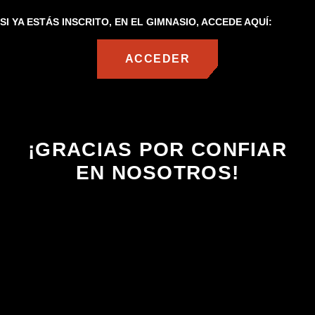
SI YA ESTÁS INSCRITO, EN EL GIMNASIO, ACCEDE AQUÍ:
ACCEDER
¡GRACIAS POR CONFIAR
EN NOSOTROS!