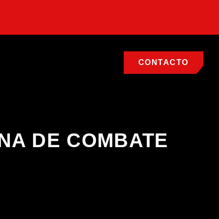
CONTACTO
ONA DE COMBATE