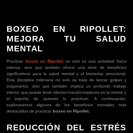
BOXEO EN RIPOLLET:
MEJORA TU SALUD
MENTAL
Practicar
boxeo en Ripollet
no solo es una actividad física
intensa, sino que también ofrece una serie de beneficios
significativos para la salud mental y el bienestar emocional.
Esta disciplina milenaria no solo se trata de lanzar golpes y
esquivarlos, sino que también implica un profundo trabajo
interior que puede tener efectos transformadores en la mente y
el espíritu de quienes lo practican. A continuación,
exploraremos algunos de los beneficios mentales más
destacados de practicar
boxeo en Ripollet.
REDUCCIÓN DEL ESTRÉS