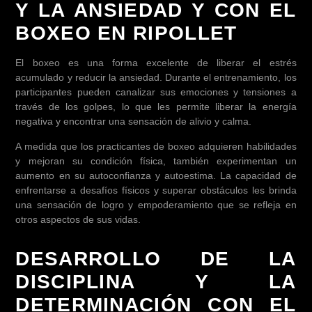
Y LA ANSIEDAD Y CON EL
BOXEO EN RIPOLLET
El boxeo es una forma excelente de liberar el estrés
acumulado y reducir la ansiedad. Durante el entrenamiento, los
participantes pueden canalizar sus emociones y tensiones a
través de los golpes, lo que les permite liberar la energía
negativa y encontrar una sensación de alivio y calma.
A medida que los practicantes de boxeo adquieren habilidades
y mejoran su condición física, también experimentan un
aumento en su autoconfianza y autoestima. La capacidad de
enfrentarse a desafíos físicos y superar obstáculos les brinda
una sensación de logro y empoderamiento que se refleja en
otros aspectos de sus vidas.
DESARROLLO DE LA
DISCIPLINA Y LA
DETERMINACIÓN CON EL