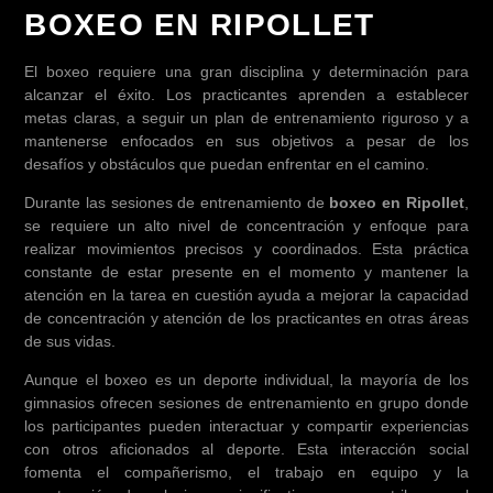
BOXEO EN RIPOLLET
El boxeo requiere una gran disciplina y determinación para
alcanzar el éxito. Los practicantes aprenden a establecer
metas claras, a seguir un plan de entrenamiento riguroso y a
mantenerse enfocados en sus objetivos a pesar de los
desafíos y obstáculos que puedan enfrentar en el camino.
Durante las sesiones de entrenamiento de
boxeo en Ripollet
,
se requiere un alto nivel de concentración y enfoque para
realizar movimientos precisos y coordinados. Esta práctica
constante de estar presente en el momento y mantener la
atención en la tarea en cuestión ayuda a mejorar la capacidad
de concentración y atención de los practicantes en otras áreas
de sus vidas.
Aunque el boxeo es un deporte individual, la mayoría de los
gimnasios ofrecen sesiones de entrenamiento en grupo donde
los participantes pueden interactuar y compartir experiencias
con otros aficionados al deporte. Esta interacción social
fomenta el compañerismo, el trabajo en equipo y la