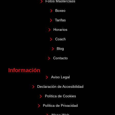
Fotos Masterclass
Boxeo
Tarifas
Horarios
Coach
Blog
Contacto
Información
Aviso Legal
Declaración de Accesibilidad
Política de Cookies
Política de Privacidad