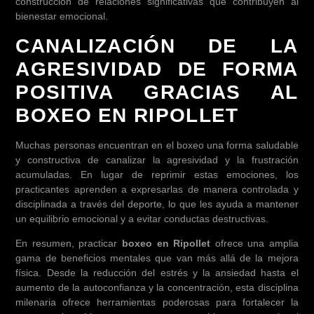
construcción de relaciones significativas que contribuyen al
bienestar emocional.
CANALIZACIÓN DE LA
AGRESIVIDAD DE FORMA
POSITIVA GRACIAS AL
BOXEO EN RIPOLLET
Muchas personas encuentran en el boxeo una forma saludable
y constructiva de canalizar la agresividad y la frustración
acumuladas. En lugar de reprimir estas emociones, los
practicantes aprenden a expresarlas de manera controlada y
disciplinada a través del deporte, lo que les ayuda a mantener
un equilibrio emocional y a evitar conductas destructivas.
En resumen, practicar
boxeo en Ripollet
ofrece una amplia
gama de beneficios mentales que van más allá de la mejora
física. Desde la reducción del estrés y la ansiedad hasta el
aumento de la autoconfianza y la concentración, esta disciplina
milenaria ofrece herramientas poderosas para fortalecer la