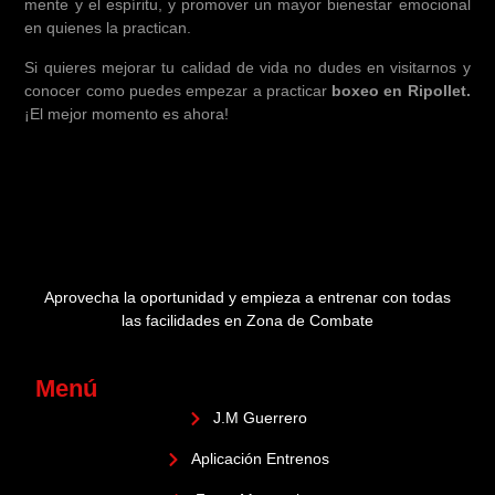
mente y el espíritu, y promover un mayor bienestar emocional
en quienes la practican.
Si quieres mejorar tu calidad de vida no dudes en visitarnos y
conocer como puedes empezar a practicar
boxeo en Ripollet.
¡El mejor momento es ahora!
Aprovecha la oportunidad y empieza a entrenar con todas
las facilidades en Zona de Combate
Menú
J.M Guerrero
Aplicación Entrenos