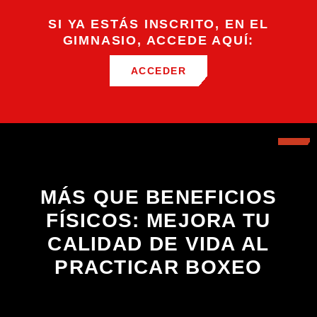
SI YA ESTÁS INSCRITO, EN EL
GIMNASIO, ACCEDE AQUÍ:
ACCEDER
MÁS QUE BENEFICIOS
FÍSICOS: MEJORA TU
CALIDAD DE VIDA AL
PRACTICAR BOXEO