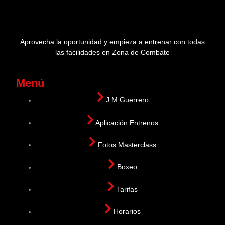
Aprovecha la oportunidad y empieza a entrenar con todas
las facilidades en Zona de Combate
Menú
J.M Guerrero
Aplicación Entrenos
Fotos Masterclass
Boxeo
Tarifas
Horarios