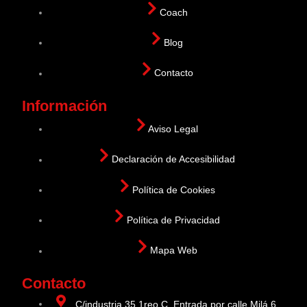
Coach
Blog
Contacto
Información
Aviso Legal
Declaración de Accesibilidad
Política de Cookies
Política de Privacidad
Mapa Web
Contacto
C/industria 35 1reo C. Entrada por calle Milá 6,