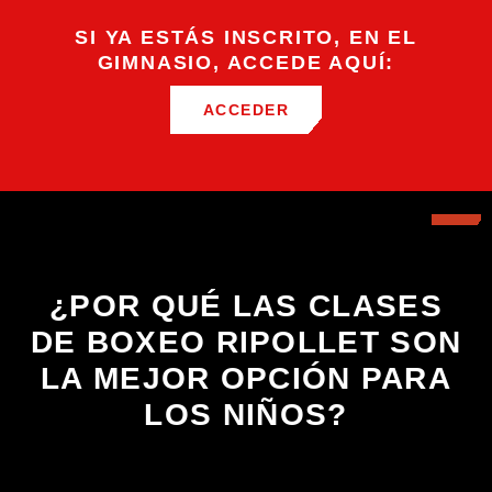
SI YA ESTÁS INSCRITO, EN EL
GIMNASIO, ACCEDE AQUÍ:
ACCEDER
¿POR QUÉ LAS CLASES
DE BOXEO RIPOLLET SON
LA MEJOR OPCIÓN PARA
LOS NIÑOS?