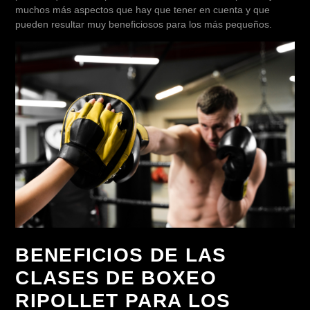
muchos más aspectos que hay que tener en cuenta y que
pueden resultar muy beneficiosos para los más pequeños.
BENEFICIOS DE LAS
CLASES DE BOXEO
RIPOLLET PARA LOS