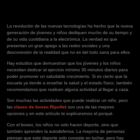
La revolución de las nuevas tecnologías ha hecho que la nueva
generación de jóvenes y niños dediquen mucho de su tiempo y
de su vida cuotidiana a la electrónica. La verdad es que
presentan un gran apego a las redes sociales y una
desconexión de la realidad que no es del todo sana para ellos.
Hay estudios que demuestran que los jóvenes y los niños
necesitan dedicar al ejercicio mínimo 30 minutos diarios para
poder promover un saludable crecimiento. Si es cierto que la
escuela ya tiende a enseñar la salud y el estado físico, también
recomendamos que realicen alguna actividad al llegar a casa.
Son muchas las actividades que puede realizar un niño, pero
las
clases de boxeo Ripollet
son una de las mejores
opciones y en este artículo te explicaremos el porqué.
Con el boxeo, los niños no solo hacen deporte, sino que
también aprenden la autodefensa. La mayoría de personas
piensan que este deporte solo consiste en luchar, pero hay