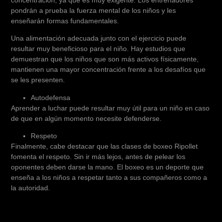
pondrán a prueba la fuerza mental de los niños y les
enseñarán formas fundamentales.
Una alimentación adecuada junto con el ejercicio puede
resultar muy beneficioso para el niño. Hay estudios que
demuestran que los niños que son más activos físicamente,
mantienen una mayor concentración frente a los desafíos que
se les presenten.
Autodefensa
Aprender a luchar puede resultar muy útil para un niño en caso
de que en algún momento necesite defenderse.
Respeto
Finalmente, cabe destacar que las clases de boxeo Ripollet
fomenta el respeto. Sin ir más lejos, antes de pelear los
oponentes deben darse la mano. El boxeo es un deporte que
enseña a los niños a respetar tanto a sus compañeros como a
la autoridad.