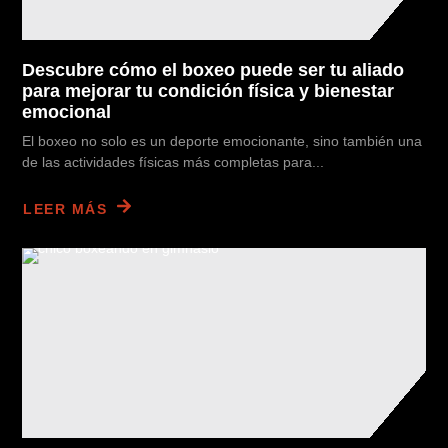
Descubre cómo el boxeo puede ser tu aliado
para mejorar tu condición física y bienestar
emocional
El boxeo no solo es un deporte emocionante, sino también una
de las actividades físicas más completas para...
LEER MÁS