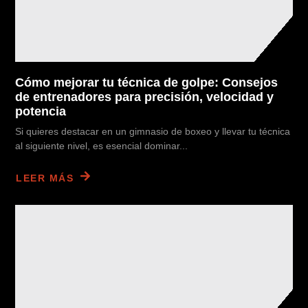
Cómo mejorar tu técnica de golpe: Consejos
de entrenadores para precisión, velocidad y
potencia
Si quieres destacar en un gimnasio de boxeo y llevar tu técnica
al siguiente nivel, es esencial dominar...
LEER MÁS