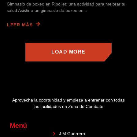
Gimnasio de boxeo en Ripollet: una actividad para mejorar tu
salud Asistir a un gimnasio de boxeo en...
LEER MÁS
LOAD MORE
Aprovecha la oportunidad y empieza a entrenar con todas
las facilidades en Zona de Combate
Menú
J.M Guerrero