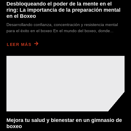
Desbloqueando el poder de la mente en el
ring: La importancia de la preparación mental
en el Boxeo
Desarrollando confianza, concentración y resistencia mental
para el éxito en el boxeo En el mundo del boxeo, donde...
LEER MÁS
Mejora tu salud y bienestar en un gimnasio de
boxeo