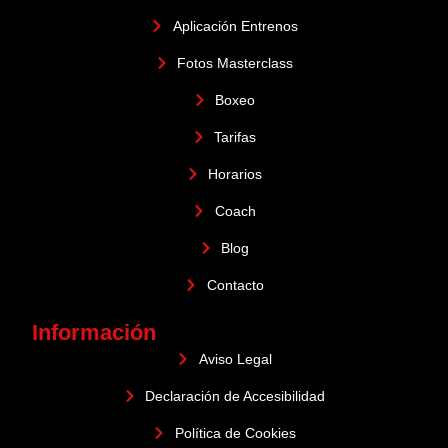
Aplicación Entrenos
Fotos Masterclass
Boxeo
Tarifas
Horarios
Coach
Blog
Contacto
Información
Aviso Legal
Declaración de Accesibilidad
Política de Cookies