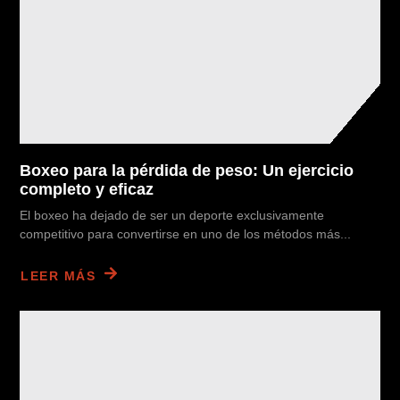
Boxeo para la pérdida de peso: Un ejercicio
completo y eficaz
El boxeo ha dejado de ser un deporte exclusivamente
competitivo para convertirse en uno de los métodos más...
LEER MÁS