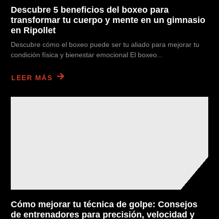
Descubre 5 beneficios del boxeo para
transformar tu cuerpo y mente en un gimnasio
en Ripollet
Descubre cómo el boxeo puede ser tu aliado para mejorar tu
condición física y bienestar emocional El boxeo...
LEER MÁS
Cómo mejorar tu técnica de golpe: Consejos
de entrenadores para precisión, velocidad y