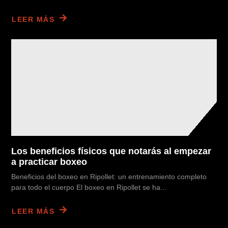
LEER MÁS
Los beneficios físicos que notarás al empezar
a practicar boxeo
Beneficios del boxeo en Ripollet: un entrenamiento completo
para todo el cuerpo El boxeo en Ripollet se ha...
LEER MÁS