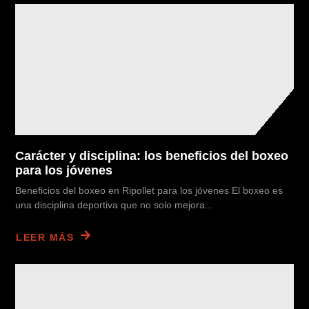
Carácter y disciplina: los beneficios del boxeo
para los jóvenes
Beneficios del boxeo en Ripollet para los jóvenes El boxeo es
una disciplina deportiva que no solo mejora...
LEER MÁS