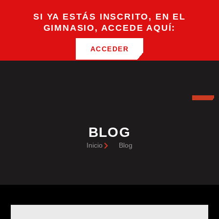
SI YA ESTÁS INSCRITO, EN EL
GIMNASIO, ACCEDE AQUÍ:
ACCEDER
BLOG
Inicio
Blog