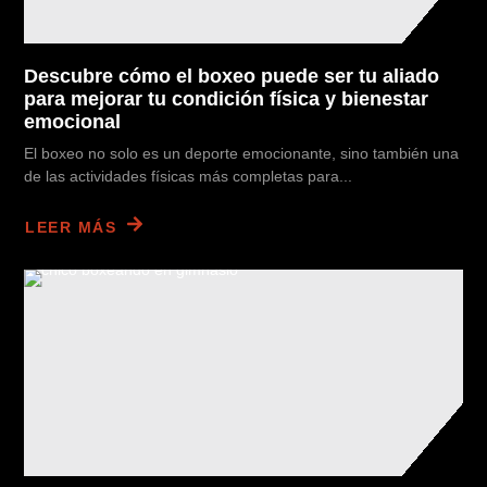
Descubre cómo el boxeo puede ser tu aliado
para mejorar tu condición física y bienestar
emocional
El boxeo no solo es un deporte emocionante, sino también una
de las actividades físicas más completas para...
LEER MÁS