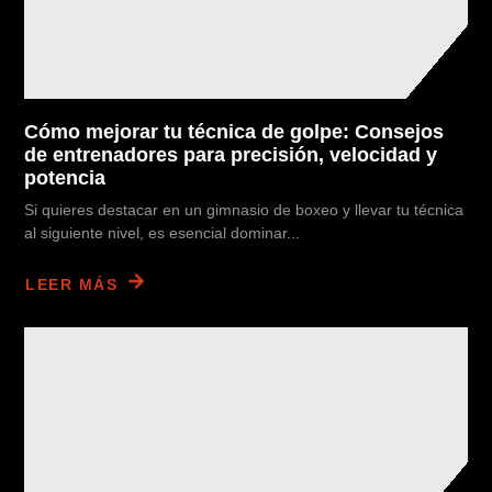
Cómo mejorar tu técnica de golpe: Consejos
de entrenadores para precisión, velocidad y
potencia
Si quieres destacar en un gimnasio de boxeo y llevar tu técnica
al siguiente nivel, es esencial dominar...
LEER MÁS