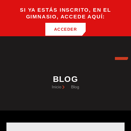
SI YA ESTÁS INSCRITO, EN EL
GIMNASIO, ACCEDE AQUÍ:
ACCEDER
BLOG
Inicio
Blog