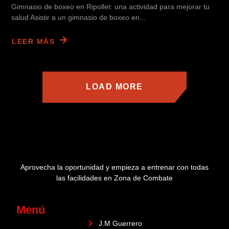
Gimnasio de boxeo en Ripollet: una actividad para mejorar tu
salud Asistir a un gimnasio de boxeo en...
LEER MÁS
LOAD MORE
Aprovecha la oportunidad y empieza a entrenar con todas
las facilidades en Zona de Combate
Menú
J.M Guerrero