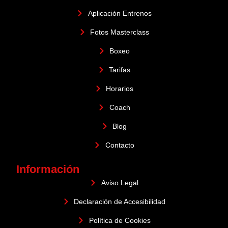
Aplicación Entrenos
Fotos Masterclass
Boxeo
Tarifas
Horarios
Coach
Blog
Contacto
Información
Aviso Legal
Declaración de Accesibilidad
Política de Cookies