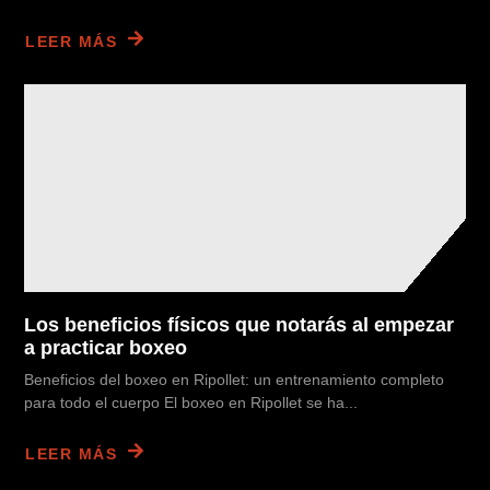
LEER MÁS
Los beneficios físicos que notarás al empezar
a practicar boxeo
Beneficios del boxeo en Ripollet: un entrenamiento completo
para todo el cuerpo El boxeo en Ripollet se ha...
LEER MÁS