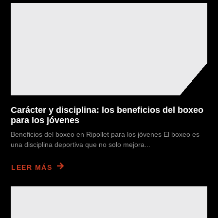
Carácter y disciplina: los beneficios del boxeo
para los jóvenes
Beneficios del boxeo en Ripollet para los jóvenes El boxeo es
una disciplina deportiva que no solo mejora...
LEER MÁS