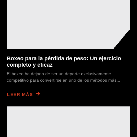
Boxeo para la pérdida de peso: Un ejercicio
completo y eficaz
El boxeo ha dejado de ser un deporte exclusivamente
competitivo para convertirse en uno de los métodos más...
LEER MÁS