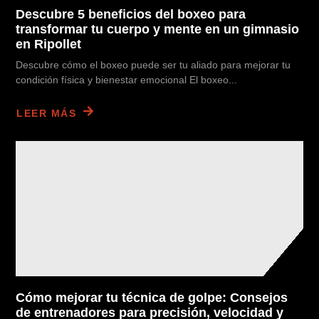
Descubre 5 beneficios del boxeo para
transformar tu cuerpo y mente en un gimnasio
en Ripollet
Descubre cómo el boxeo puede ser tu aliado para mejorar tu
condición física y bienestar emocional El boxeo...
LEER MÁS
Cómo mejorar tu técnica de golpe: Consejos
de entrenadores para precisión, velocidad y