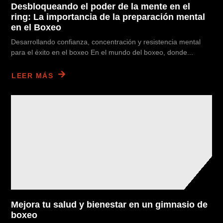
Desbloqueando el poder de la mente en el
ring: La importancia de la preparación mental
en el Boxeo
Desarrollando confianza, concentración y resistencia mental
para el éxito en el boxeo En el mundo del boxeo, donde...
LEER MÁS
Mejora tu salud y bienestar en un gimnasio de
boxeo