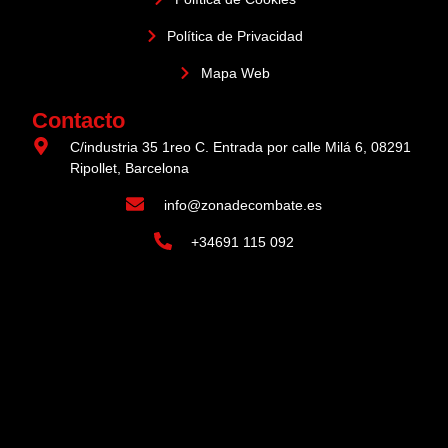
Política de Privacidad
Mapa Web
Contacto
C/industria 35 1reo C. Entrada por calle Milá 6, 08291
Ripollet, Barcelona
info@zonadecombate.es
+34691 115 092