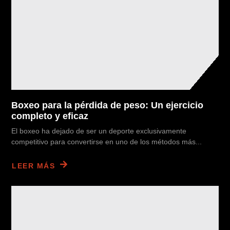
Boxeo para la pérdida de peso: Un ejercicio
completo y eficaz
El boxeo ha dejado de ser un deporte exclusivamente
competitivo para convertirse en uno de los métodos más...
LEER MÁS