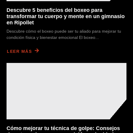
Descubre 5 beneficios del boxeo para
transformar tu cuerpo y mente en un gimnasio
en Ripollet
Descubre cómo el boxeo puede ser tu aliado para mejorar tu
condición física y bienestar emocional El boxeo...
LEER MÁS
Cómo mejorar tu técnica de golpe: Consejos