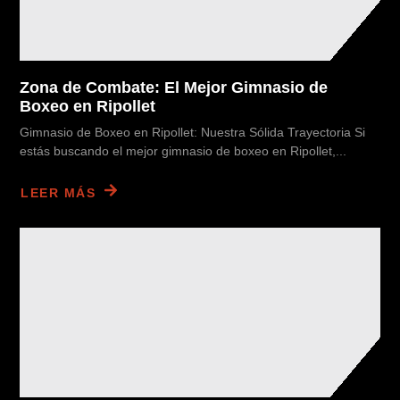
Zona de Combate: El Mejor Gimnasio de
Boxeo en Ripollet
Gimnasio de Boxeo en Ripollet: Nuestra Sólida Trayectoria Si
estás buscando el mejor gimnasio de boxeo en Ripollet,...
LEER MÁS