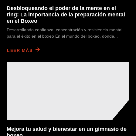
Desbloqueando el poder de la mente en el
ring: La importancia de la preparación mental
en el Boxeo
Desarrollando confianza, concentración y resistencia mental
para el éxito en el boxeo En el mundo del boxeo, donde...
LEER MÁS
Mejora tu salud y bienestar en un gimnasio de
boxeo