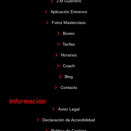
J.M Guerrero
Aplicación Entrenos
Fotos Masterclass
Boxeo
Tarifas
Horarios
Coach
Blog
Contacto
Información
Aviso Legal
Declaración de Accesibilidad
Política de Cookies