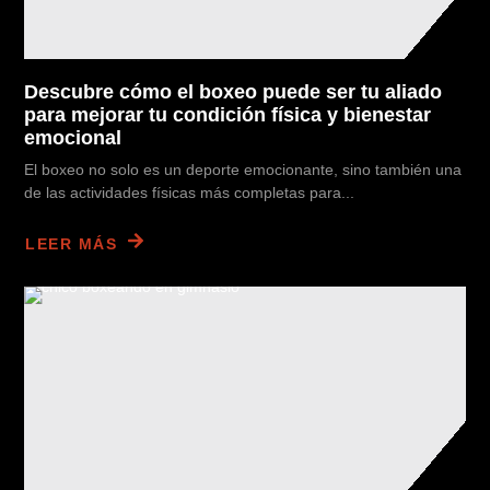
Descubre cómo el boxeo puede ser tu aliado
para mejorar tu condición física y bienestar
emocional
El boxeo no solo es un deporte emocionante, sino también una
de las actividades físicas más completas para...
LEER MÁS