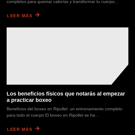
completos para quemar calorías y transformar tu cuerpo...
LEER MÁS
Los beneficios físicos que notarás al empezar
a practicar boxeo
Beneficios del boxeo en Ripollet: un entrenamiento completo
para todo el cuerpo El boxeo en Ripollet se ha...
LEER MÁS