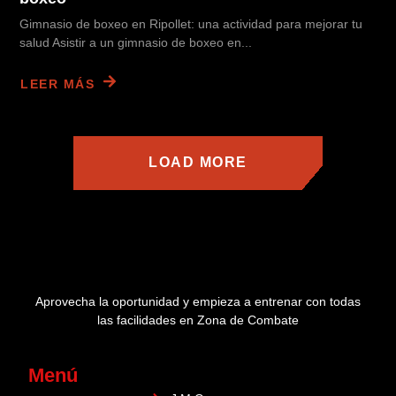
Gimnasio de boxeo en Ripollet: una actividad para mejorar tu
salud Asistir a un gimnasio de boxeo en...
LEER MÁS
LOAD MORE
Aprovecha la oportunidad y empieza a entrenar con todas
las facilidades en Zona de Combate
Menú