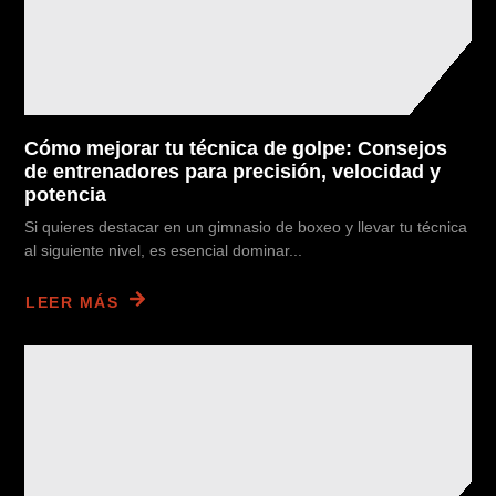
Cómo mejorar tu técnica de golpe: Consejos
de entrenadores para precisión, velocidad y
potencia
Si quieres destacar en un gimnasio de boxeo y llevar tu técnica
al siguiente nivel, es esencial dominar...
LEER MÁS