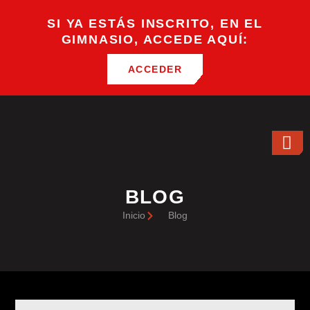
SI YA ESTÁS INSCRITO, EN EL
GIMNASIO, ACCEDE AQUÍ:
ACCEDER
BLOG
Inicio
Blog