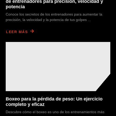
de entrenadores para precisión, velocidad y
potencia
Conoce los secretos de los entrenadores para aumentar la
precisión, la velocidad y la potencia de tus golpes ...
LEER MÁS
Boxeo para la pérdida de peso: Un ejercicio
completo y eficaz
Descubre cómo el boxeo es uno de los entrenamientos más