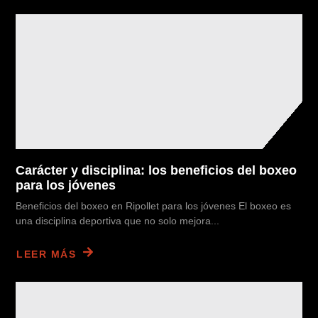
Carácter y disciplina: los beneficios del boxeo
para los jóvenes
Beneficios del boxeo en Ripollet para los jóvenes El boxeo es
una disciplina deportiva que no solo mejora...
LEER MÁS